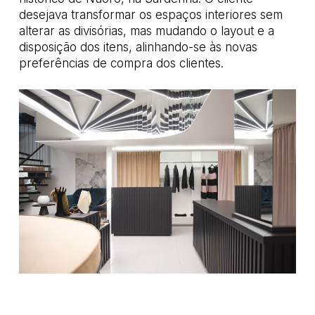
desejava transformar os espaços interiores sem
alterar as divisórias, mas mudando o layout e a
disposição dos itens, alinhando-se às novas
preferências de compra dos clientes.