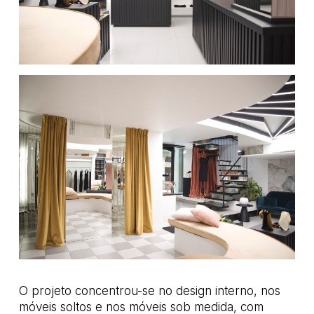
O projeto concentrou-se no design interno, nos
móveis soltos e nos móveis sob medida, com