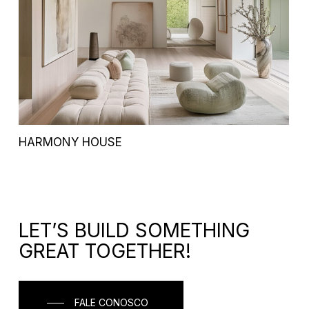
HARMONY HOUSE
LET’S BUILD SOMETHING
GREAT TOGETHER!
FALE CONOSCO