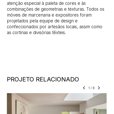
atenção especial à paleta de cores e às
combinações de geometrias e texturas. Todos os
móveis de marcenaria e expositores foram
projetados pela equipe de design e
confeccionados por artesãos locais, assim como
as cortinas e divisórias têxteis.
PROJETO RELACIONADO
1
/
8