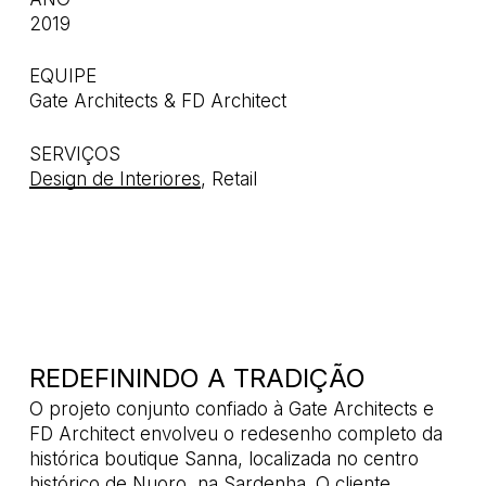
2019
EQUIPE
Gate Architects & FD Architect
SERVIÇOS
Design de Interiores
, Retail
REDEFININDO A TRADIÇÃO
O projeto conjunto confiado à Gate Architects e
FD Architect envolveu o redesenho completo da
histórica boutique Sanna, localizada no centro
histórico de Nuoro, na Sardenha. O cliente