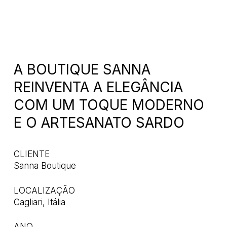
A BOUTIQUE SANNA
REINVENTA A ELEGÂNCIA
COM UM TOQUE MODERNO
E O ARTESANATO SARDO
CLIENTE
Sanna Boutique
LOCALIZAÇÃO
Cagliari, Itália
ANO