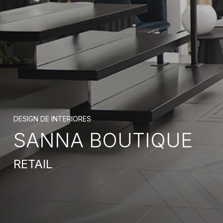
DESIGN DE INTERIORES
SANNA BOUTIQUE
RETAIL